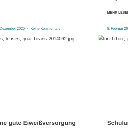
MEHR LESE
 Dezember 2025
Keine Kommentare
8. Februar 2
ine gute Eiweißversorgung
Schula