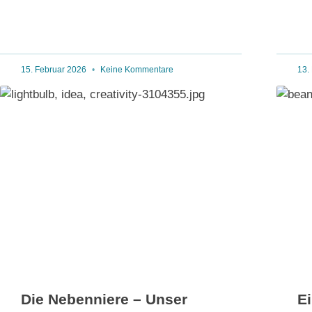
15. Februar 2026
Keine Kommentare
13.
Die Nebenniere – Unser
E