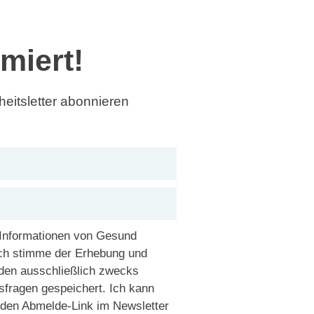
rmiert!
eitsletter abonnieren
 Informationen von Gesund
Ich stimme der Erhebung und
den ausschließlich zwecks
sfragen gespeichert. Ich kann
r den Abmelde-Link im Newsletter