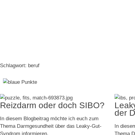
Schlagwort: beruf
Reizdarm oder doch SIBO?
Leak
der D
In diesem Blogbeitrag möchte ich euch zum
Thema Darmgesundheit über das Leaky-Gut-
In diese
Syndrom informieren.
Thema Da