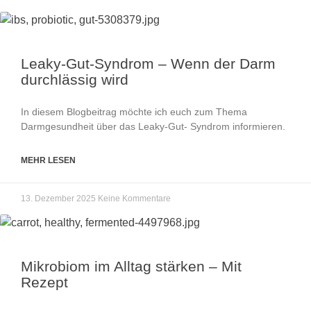
Leaky-Gut-Syndrom – Wenn der Darm
durchlässig wird
In diesem Blogbeitrag möchte ich euch zum Thema
Darmgesundheit über das Leaky-Gut- Syndrom informieren.
MEHR LESEN
13. Dezember 2025
Keine Kommentare
Mikrobiom im Alltag stärken – Mit
Rezept