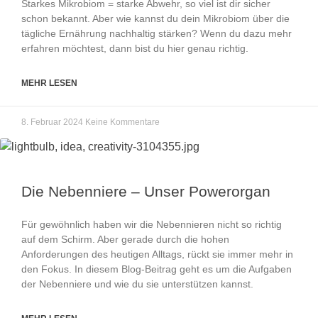
Starkes Mikrobiom = starke Abwehr, so viel ist dir sicher
schon bekannt. Aber wie kannst du dein Mikrobiom über die
tägliche Ernährung nachhaltig stärken? Wenn du dazu mehr
erfahren möchtest, dann bist du hier genau richtig.
MEHR LESEN
8. Februar 2024
Keine Kommentare
Die Nebenniere – Unser Powerorgan
Für gewöhnlich haben wir die Nebennieren nicht so richtig
auf dem Schirm. Aber gerade durch die hohen
Anforderungen des heutigen Alltags, rückt sie immer mehr in
den Fokus. In diesem Blog-Beitrag geht es um die Aufgaben
der Nebenniere und wie du sie unterstützen kannst.