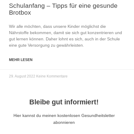
Schulanfang – Tipps für eine gesunde
Brotbox
Wir alle möchten, dass unsere Kinder möglichst die
Nährstoffe bekommen, damit sie sich gut konzentrieren und
gut lernen können. Daher lohnt es sich, auch in der Schule
eine gute Versorgung zu gewährleisten.
MEHR LESEN
29. August 2022
Keine Kommentare
Bleibe gut informiert!
Hier kannst du meinen kostenlosen Gesundheitsletter
abonnieren