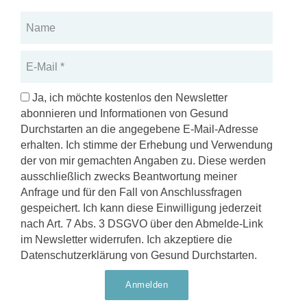
Name
E-
Mail
DSGVO
Ja, ich möchte kostenlos den Newsletter
abonnieren und Informationen von Gesund
Durchstarten an die angegebene E-Mail-Adresse
erhalten. Ich stimme der Erhebung und Verwendung
der von mir gemachten Angaben zu. Diese werden
ausschließlich zwecks Beantwortung meiner
Anfrage und für den Fall von Anschlussfragen
gespeichert. Ich kann diese Einwilligung jederzeit
nach Art. 7 Abs. 3 DSGVO über den Abmelde-Link
im Newsletter widerrufen. Ich akzeptiere die
Datenschutzerklärung von Gesund Durchstarten.
Anmelden