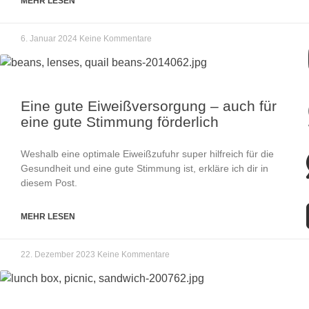
MEHR LESEN
6. Januar 2024
Keine Kommentare
Eine gute Eiweißversorgung – auch für
eine gute Stimmung förderlich
Weshalb eine optimale Eiweißzufuhr super hilfreich für die
Gesundheit und eine gute Stimmung ist, erkläre ich dir in
diesem Post.
MEHR LESEN
22. Dezember 2023
Keine Kommentare